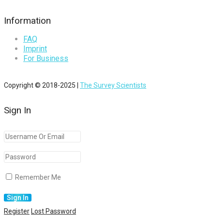
Information
FAQ
Imprint
For Business
Copyright © 2018-2025 |
The Survey Scientists
Sign In
Remember Me
Register
Lost Password