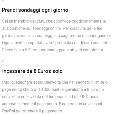
Prendi sondaggi ogni giorno
Sei un membro del club, che condivide quotidianamente la
sua opinione sui sondaggi online. Per ciascuna delle tue
partecipazioni a un sondaggio, ti pagheremo di conseguenza.
Ogni attività completata verrà premiata con denaro contante.
Ricevi fino a 6 Euros per sondaggio o attività completata.
Incassare da 8 Euros solo
Puoi guadagnare soldi! Una volta che hai segnato il limite di
pagamento che è di 10.000 punti, equivalente a 8 Euros o
convertito nella valuta del tuo paese, ad es. US$, ricevi
automaticamente il pagamento. È necessario un account
PayPal per ottenere il pagamento.