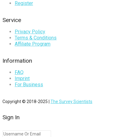
Register
Service
Privacy Policy
Terms & Conditions
Affiliate Program
Information
FAQ
Imprint
For Business
Copyright © 2018-2025 |
The Survey Scientists
Sign In