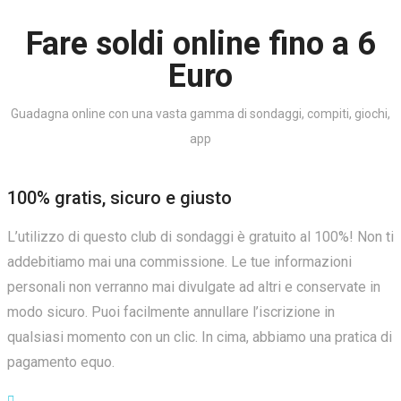
Fare soldi online fino a 6
Euro
Guadagna online con una vasta gamma di sondaggi, compiti, giochi,
app
100% gratis, sicuro e giusto
L’utilizzo di questo club di sondaggi è gratuito al 100%! Non ti
addebitiamo mai una commissione. Le tue informazioni
personali non verranno mai divulgate ad altri e conservate in
modo sicuro. Puoi facilmente annullare l’iscrizione in
qualsiasi momento con un clic. In cima, abbiamo una pratica di
pagamento equo.