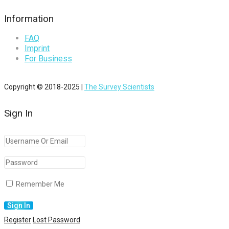
Information
FAQ
Imprint
For Business
Copyright © 2018-2025 |
The Survey Scientists
Sign In
Remember Me
Register
Lost Password