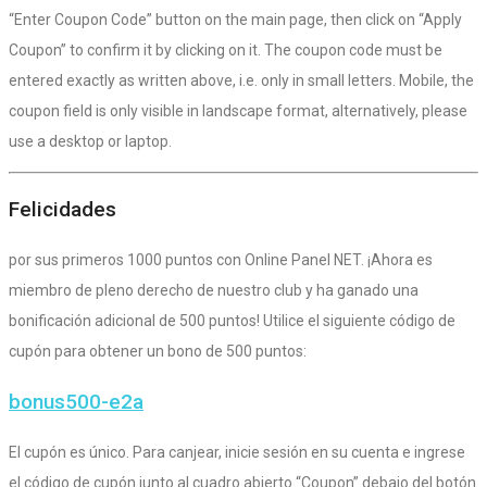
“Enter Coupon Code” button on the main page, then click on “Apply
Coupon” to confirm it by clicking on it. The coupon code must be
entered exactly as written above, i.e. only in small letters. Mobile, the
coupon field is only visible in landscape format, alternatively, please
use a desktop or laptop.
Felicidades
por sus primeros 1000 puntos con Online Panel NET. ¡Ahora es
miembro de pleno derecho de nuestro club y ha ganado una
bonificación adicional de 500 puntos! Utilice el siguiente código de
cupón para obtener un bono de 500 puntos:
bonus500-e2a
El cupón es único. Para canjear, inicie sesión en su cuenta e ingrese
el código de cupón junto al cuadro abierto “Coupon” debajo del botón