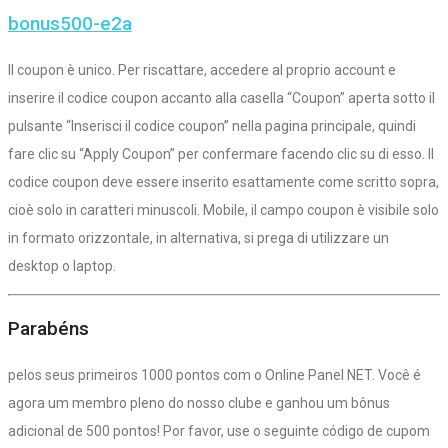
bonus500-e2a
Il coupon è unico. Per riscattare, accedere al proprio account e
inserire il codice coupon accanto alla casella “Coupon” aperta sotto il
pulsante “Inserisci il codice coupon” nella pagina principale, quindi
fare clic su “Apply Coupon” per confermare facendo clic su di esso. Il
codice coupon deve essere inserito esattamente come scritto sopra,
cioè solo in caratteri minuscoli. Mobile, il campo coupon è visibile solo
in formato orizzontale, in alternativa, si prega di utilizzare un
desktop o laptop.
Parabéns
pelos seus primeiros 1000 pontos com o Online Panel NET. Você é
agora um membro pleno do nosso clube e ganhou um bônus
adicional de 500 pontos! Por favor, use o seguinte código de cupom