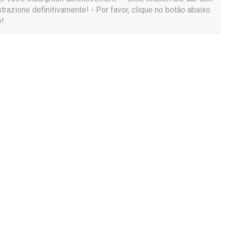
trazione definitivamente! - Por favor, clique no botão abaixo
e!