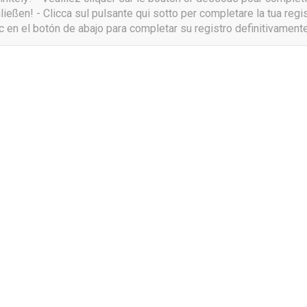
ießen! - Clicca sul pulsante qui sotto per completare la tua regis
ic en el botón de abajo para completar su registro definitivament