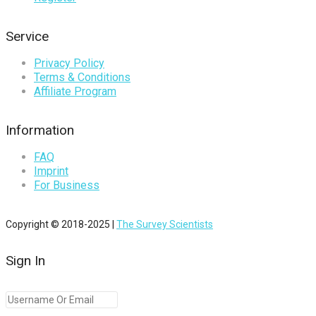
Service
Privacy Policy
Terms & Conditions
Affiliate Program
Information
FAQ
Imprint
For Business
Copyright © 2018-2025 |
The Survey Scientists
Sign In