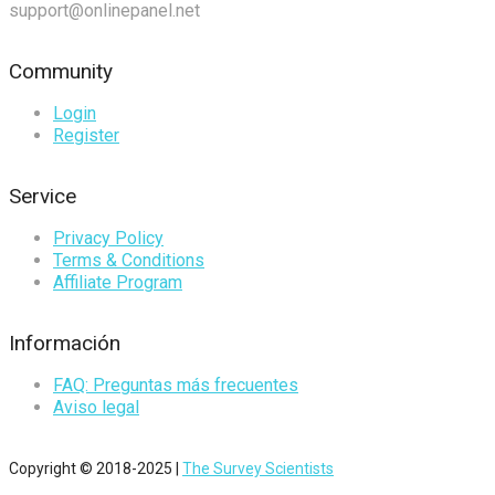
support@onlinepanel.net
Community
Login
Register
Service
Privacy Policy
Terms & Conditions
Affiliate Program
Información
FAQ: Preguntas más frecuentes
Aviso legal
Copyright © 2018-2025 |
The Survey Scientists