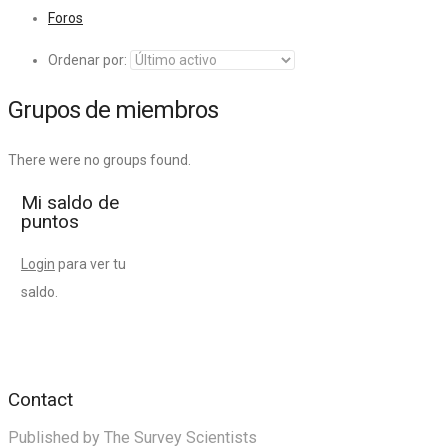
Foros
Ordenar por:
Grupos de miembros
There were no groups found.
Mi saldo de
puntos
Login
para ver tu
saldo.
Contact
Published by The Survey Scientists