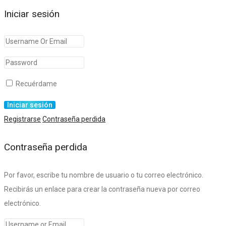
Iniciar sesión
Recuérdame
Registrarse
Contraseña perdida
Contraseña perdida
Por favor, escribe tu nombre de usuario o tu correo electrónico.
Recibirás un enlace para crear la contraseña nueva por correo
electrónico.