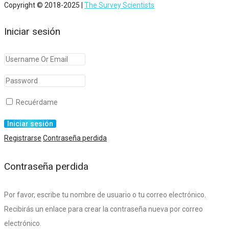
Copyright © 2018-2025 |
The Survey Scientists
Iniciar sesión
Recuérdame
Registrarse
Contraseña perdida
Contraseña perdida
Por favor, escribe tu nombre de usuario o tu correo electrónico.
Recibirás un enlace para crear la contraseña nueva por correo
electrónico.