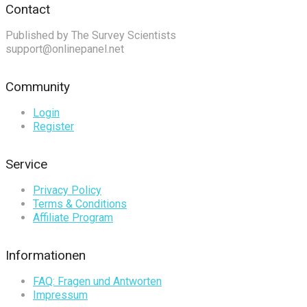
Contact
Published by The Survey Scientists
support@onlinepanel.net
Community
Login
Register
Service
Privacy Policy
Terms & Conditions
Affiliate Program
Informationen
FAQ: Fragen und Antworten
Impressum