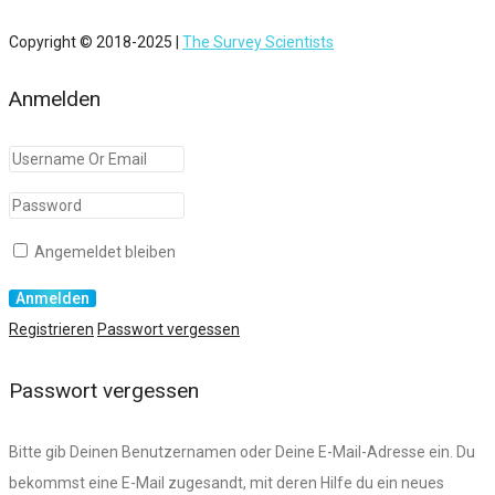
Copyright © 2018-2025 |
The Survey Scientists
Anmelden
Angemeldet bleiben
Registrieren
Passwort vergessen
Passwort vergessen
Bitte gib Deinen Benutzernamen oder Deine E-Mail-Adresse ein. Du
bekommst eine E-Mail zugesandt, mit deren Hilfe du ein neues