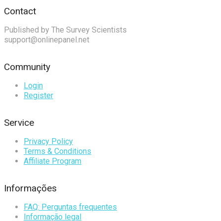
Contact
Published by The Survey Scientists
support@onlinepanel.net
Community
Login
Register
Service
Privacy Policy
Terms & Conditions
Affiliate Program
Informações
FAQ: Perguntas frequentes
Informação legal