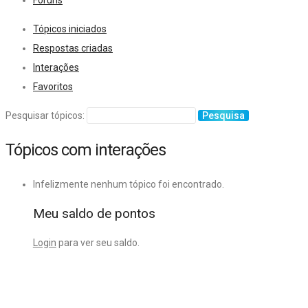
Fóruns
Tópicos iniciados
Respostas criadas
Interações
Favoritos
Pesquisar tópicos:
Tópicos com interações
Infelizmente nenhum tópico foi encontrado.
Meu saldo de pontos
Login
para ver seu saldo.