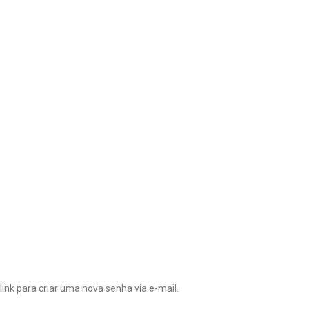
ink para criar uma nova senha via e-mail.