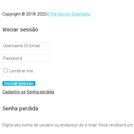
Copyright © 2018-2025 |
The Survey Scientists
Iiniciar sessão
Lembrar-me
Cadastre-se
Senha perdida
Senha perdida
Digite seu nome de usuário ou endereço de e-mail. Você receberá um l