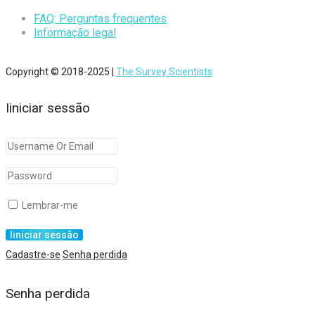
FAQ: Perguntas frequentes
Informação legal
Copyright © 2018-2025 |
The Survey Scientists
Iiniciar sessão
Lembrar-me
Cadastre-se
Senha perdida
Senha perdida