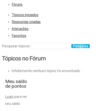
Fóruns
Tópicos iniciados
Respostas criadas
Interações
Favoritos
Pesquisar tópicos:
Tópicos no Fórum
Infelizmente nenhum tópico foi encontrado.
Meu saldo
de pontos
Login
para ver
seu saldo.