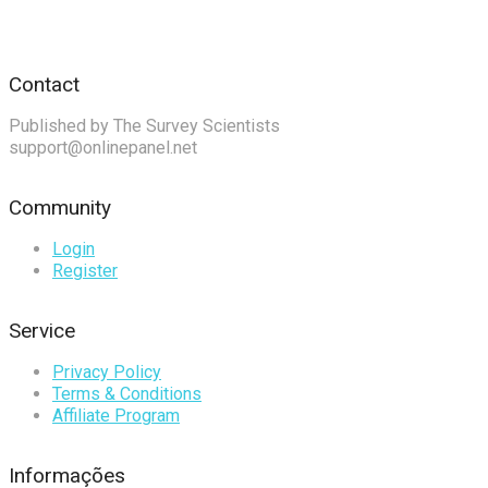
Contact
Published by The Survey Scientists
support@onlinepanel.net
Community
Login
Register
Service
Privacy Policy
Terms & Conditions
Affiliate Program
Informações