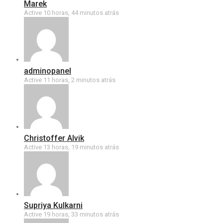
Marek
Active 10 horas, 44 minutos atrás
adminopanel
Active 11 horas, 2 minutos atrás
Christoffer Alvik
Active 13 horas, 19 minutos atrás
Supriya Kulkarni
Active 19 horas, 33 minutos atrás