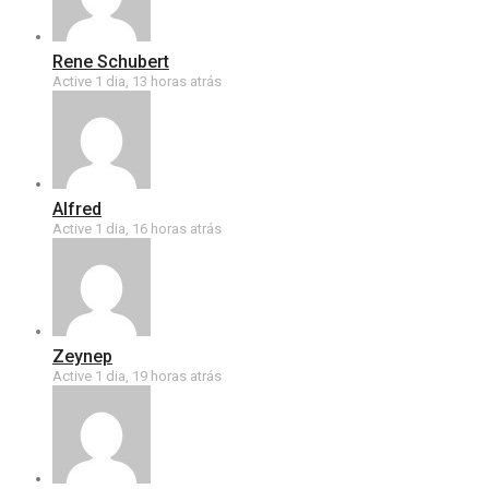
Rene Schubert
Active 1 dia, 13 horas atrás
Alfred
Active 1 dia, 16 horas atrás
Zeynep
Active 1 dia, 19 horas atrás