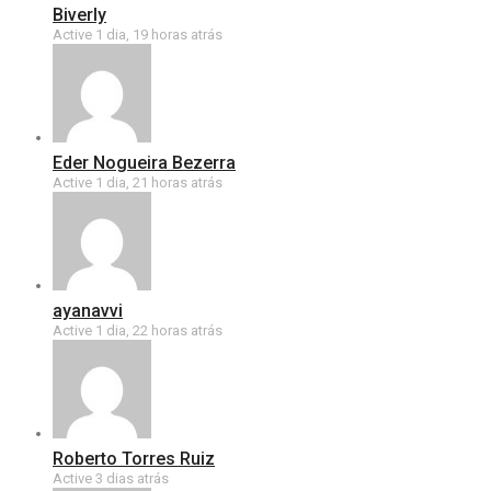
Biverly
Active 1 dia, 19 horas atrás
Eder Nogueira Bezerra
Active 1 dia, 21 horas atrás
ayanavvi
Active 1 dia, 22 horas atrás
Roberto Torres Ruiz
Active 3 dias atrás