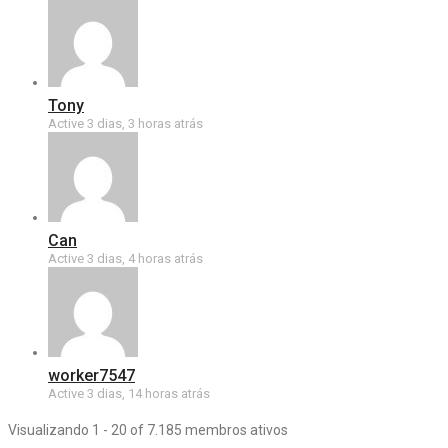
Tony
Active 3 dias, 3 horas atrás
Can
Active 3 dias, 4 horas atrás
worker7547
Active 3 dias, 14 horas atrás
Visualizando 1 - 20 of 7.185 membros ativos