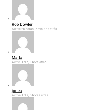
Rob Dowler
Active 20 horas, 7 minutos atrás
Marta
Active 1 dia, 1 hora atrás
jones
Active 1 dia, 5 horas atrás