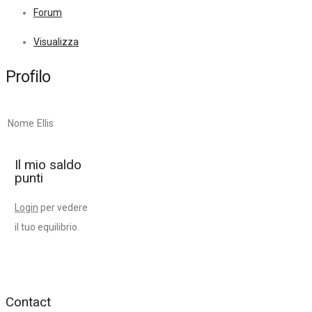
Forum
Visualizza
Profilo
Nome
Ellis
Il mio saldo
punti
Login
per vedere
il tuo equilibrio.
Contact