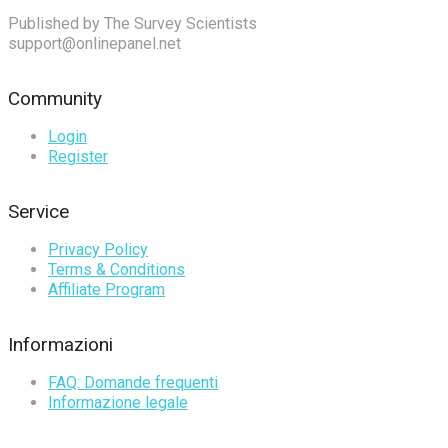
Published by The Survey Scientists
support@onlinepanel.net
Community
Login
Register
Service
Privacy Policy
Terms & Conditions
Affiliate Program
Informazioni
FAQ: Domande frequenti
Informazione legale