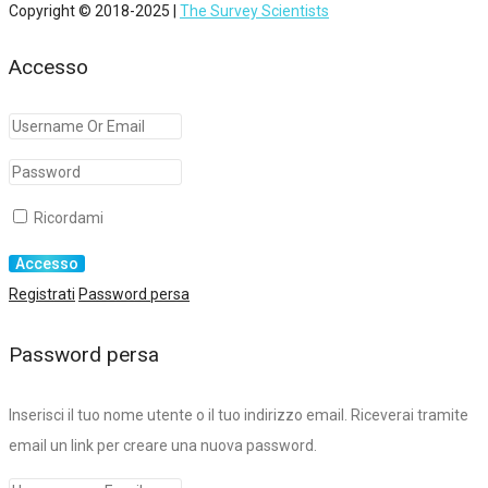
Copyright © 2018-2025 |
The Survey Scientists
Accesso
Ricordami
Registrati
Password persa
Password persa
Inserisci il tuo nome utente o il tuo indirizzo email. Riceverai tramite
email un link per creare una nuova password.