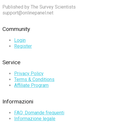
Published by The Survey Scientists
support@onlinepanel.net
Community
Login
Register
Service
Privacy Policy
Terms & Conditions
Affiliate Program
Informazioni
FAQ: Domande frequenti
Informazione legale