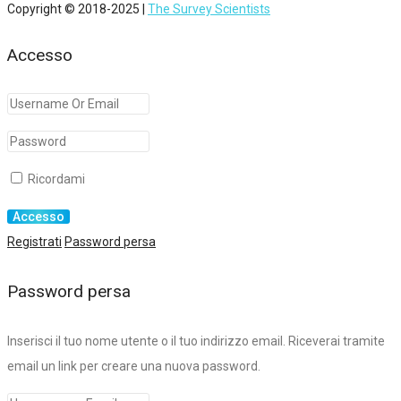
Copyright © 2018-2025 |
The Survey Scientists
Accesso
Ricordami
Registrati
Password persa
Password persa
Inserisci il tuo nome utente o il tuo indirizzo email. Riceverai tramite
email un link per creare una nuova password.