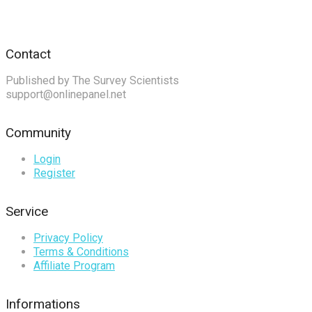
Contact
Published by The Survey Scientists
support@onlinepanel.net
Community
Login
Register
Service
Privacy Policy
Terms & Conditions
Affiliate Program
Informations