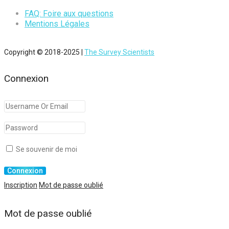
FAQ: Foire aux questions
Mentions Légales
Copyright © 2018-2025 |
The Survey Scientists
Connexion
Se souvenir de moi
Inscription
Mot de passe oublié
Mot de passe oublié