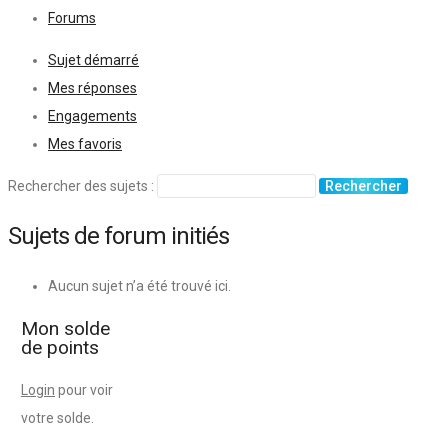
Forums
Sujet démarré
Mes réponses
Engagements
Mes favoris
Rechercher des sujets :
Sujets de forum initiés
Aucun sujet n’a été trouvé ici.
Mon solde
de points
Login
pour voir
votre solde.