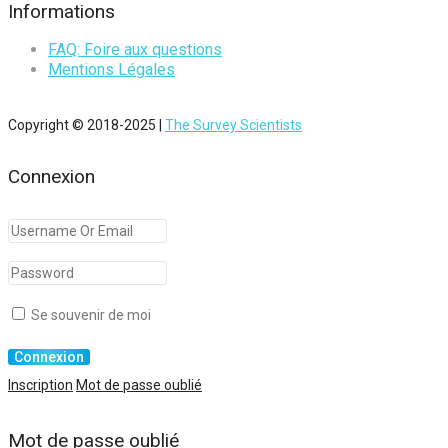
Informations
FAQ: Foire aux questions
Mentions Légales
Copyright © 2018-2025 |
The Survey Scientists
Connexion
Se souvenir de moi
Inscription
Mot de passe oublié
Mot de passe oublié