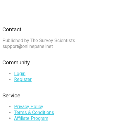
Contact
Published by The Survey Scientists
support@onlinepanel.net
Community
Login
Register
Service
Privacy Policy
Terms & Conditions
Affiliate Program