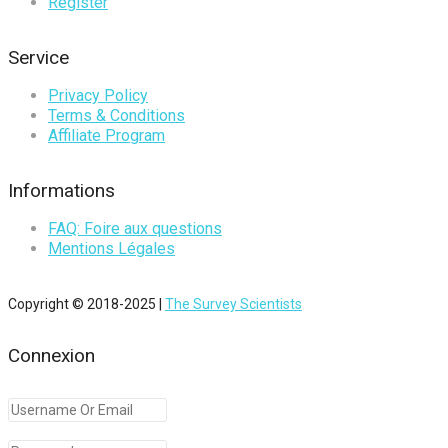
Register
Service
Privacy Policy
Terms & Conditions
Affiliate Program
Informations
FAQ: Foire aux questions
Mentions Légales
Copyright © 2018-2025 |
The Survey Scientists
Connexion