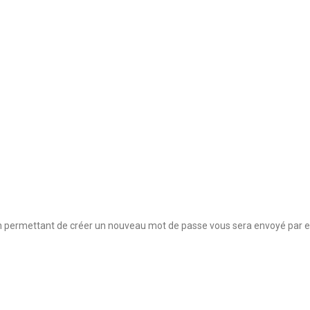
lien permettant de créer un nouveau mot de passe vous sera envoyé par e