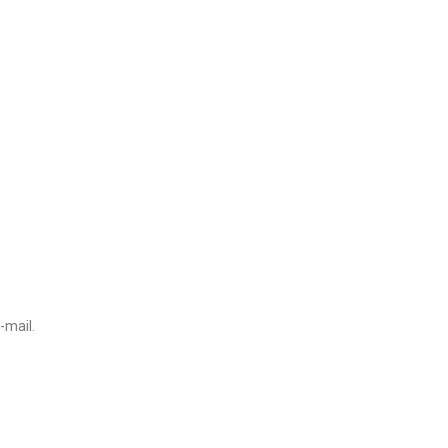
-mail.