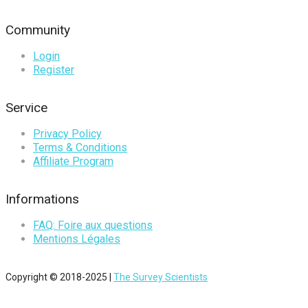
Community
Login
Register
Service
Privacy Policy
Terms & Conditions
Affiliate Program
Informations
FAQ: Foire aux questions
Mentions Légales
Copyright © 2018-2025 |
The Survey Scientists