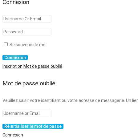
Connexion
Se souvenir de moi
Inscription
Mot de passe oublié
Mot de passe oublié
Veuillez saisir votre identifiant ou votre adresse de messagerie. Un 
Connexion