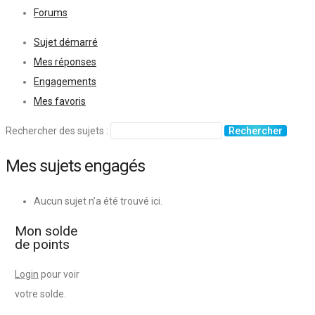
Forums
Sujet démarré
Mes réponses
Engagements
Mes favoris
Rechercher des sujets :
Mes sujets engagés
Aucun sujet n’a été trouvé ici.
Mon solde
de points
Login
pour voir
votre solde.