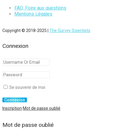
FAQ: Foire aux questions
Mentions Légales
Copyright © 2018-2025 |
The Survey Scientists
Connexion
Se souvenir de moi
Inscription
Mot de passe oublié
Mot de passe oublié