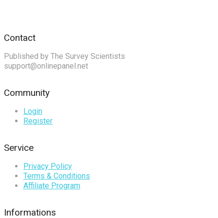
Contact
Published by The Survey Scientists
support@onlinepanel.net
Community
Login
Register
Service
Privacy Policy
Terms & Conditions
Affiliate Program
Informations