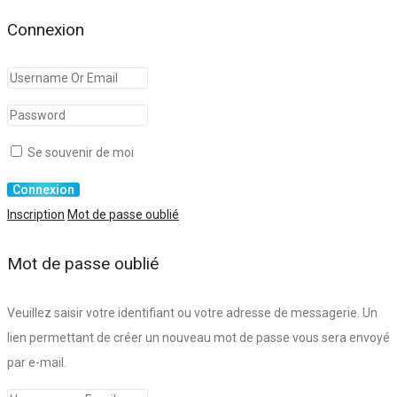
Connexion
Se souvenir de moi
Inscription
Mot de passe oublié
Mot de passe oublié
Veuillez saisir votre identifiant ou votre adresse de messagerie. Un
lien permettant de créer un nouveau mot de passe vous sera envoyé
par e-mail.