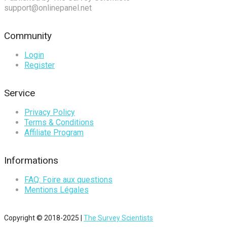
support@onlinepanel.net
Community
Login
Register
Service
Privacy Policy
Terms & Conditions
Affiliate Program
Informations
FAQ: Foire aux questions
Mentions Légales
Copyright © 2018-2025 |
The Survey Scientists