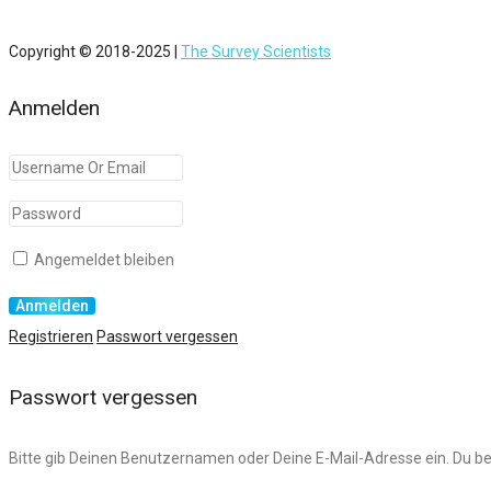
Copyright © 2018-2025 |
The Survey Scientists
Anmelden
Angemeldet bleiben
Registrieren
Passwort vergessen
Passwort vergessen
Bitte gib Deinen Benutzernamen oder Deine E-Mail-Adresse ein. Du be