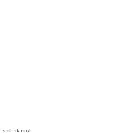
rstellen kannst.