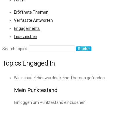
Foren
Eröffnete Themen
Verfasste Antworten
Engagements
Lesezeichen
Search topics:
Topics Engaged In
Wie schade! Hier wurden keine Themen gefunden.
Mein Punktestand
Einloggen um Punktestand einzusehen.