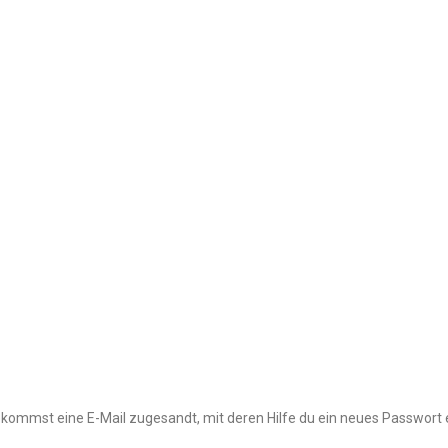
kommst eine E-Mail zugesandt, mit deren Hilfe du ein neues Passwort e