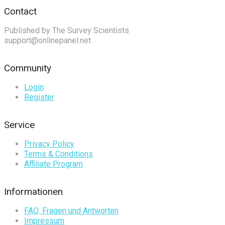
Contact
Published by The Survey Scientists
support@onlinepanel.net
Community
Login
Register
Service
Privacy Policy
Terms & Conditions
Affiliate Program
Informationen
FAQ: Fragen und Antworten
Impressum